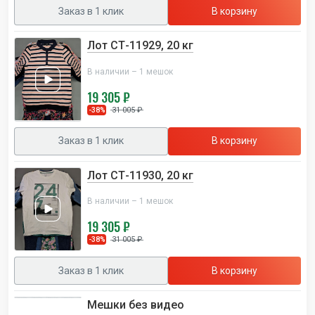
Заказ в 1 клик
В корзину
Лот СТ-11929, 20 кг
В наличии – 1 мешок
19 305 ₽
31 005 ₽
-38%
Заказ в 1 клик
В корзину
Лот СТ-11930, 20 кг
В наличии – 1 мешок
19 305 ₽
31 005 ₽
-38%
Заказ в 1 клик
В корзину
Мешки без видео