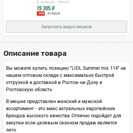
В наличии – Много
19 305 ₽
31 005 ₽
-38%
Запросить видео мешков
Описание товара
Вы можете купить позицию "LIDL Summer mix 114" на
нашем оптовом складе с максимально быстрой
отгрузкой и доставкой в Ростов-на-Дону и
Ростовскую область
В мешке представлен женский и мужской
ассортимент - это микс актуальных европейских
брендов высокого качества. Отлично подойдет для
закупки если целевым сезоном продаж является
лето.