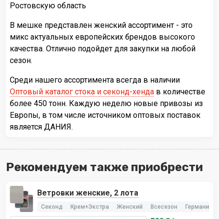
Ростовскую область
В мешке представлен женский ассортимент - это
микс актуальных европейских брендов высокого
качества. Отлично подойдет для закупки на любой
сезон.
Среди нашего ассортимента всегда в наличии
Оптовый каталог стока и секонд-хенда
в количестве
более 450 тонн. Каждую неделю новые привозы из
Европы, в том числе источником оптовых поставок
является ДАНИЯ.
Рекомендуем также приобрести
Ветровки женские, 2 лота
Секонд
Крем+Экстра
Женский
Всесезон
Германия