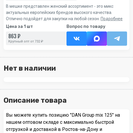
В мешке представлен женский ассортимент - это микс
актуальных европейских брендов высокого качества.
Отлично подойдет для закупки на любой сезон.
Подробнее
Цена за 1 шт
Вопрос по товару
863 ₽
Крупный опт от 732 ₽
Нет в наличии
Описание товара
Вы можете купить позицию "DAN Group mix 125" на
нашем оптовом складе с максимально быстрой
отгрузкой и доставкой в Ростов-на-Дону и